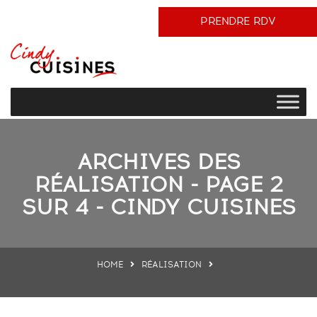
PRENDRE RDV
ARCHIVES DES
RÉALISATION - PAGE 2
SUR 4 - CINDY CUISINES
HOME
RÉALISATION