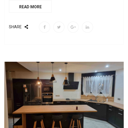
READ MORE
SHARE