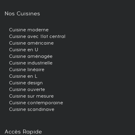
Nos Cuisines
Cuisine moderne
Cuisine avec îlot central
Cuisine américaine
Cuisine en U
Cuisine aménagée
Cuisine industrielle
Cuisine linéaire
Cuisine en L
Cuisine design
Cuisine ouverte
Cuisine sur mesure
Cuisine contemporaine
Cuisine scandinave
Accès Rapide