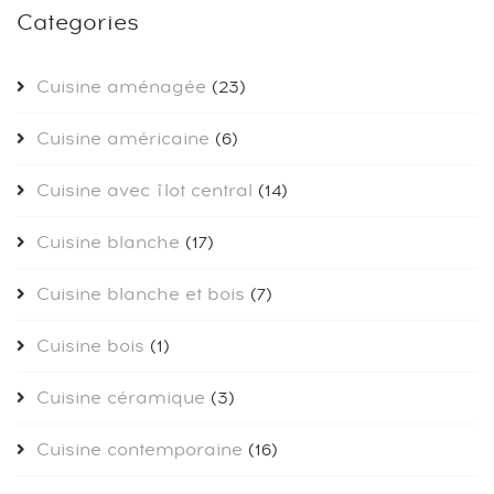
Categories
Cuisine aménagée
(23)
Cuisine américaine
(6)
Cuisine avec îlot central
(14)
Cuisine blanche
(17)
Cuisine blanche et bois
(7)
Cuisine bois
(1)
Cuisine céramique
(3)
Cuisine contemporaine
(16)