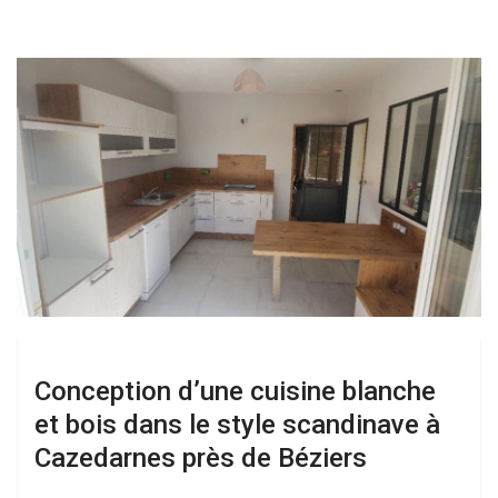
Conception d’une cuisine blanche
et bois dans le style scandinave à
Cazedarnes près de Béziers