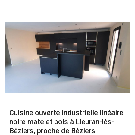
Cuisine ouverte industrielle linéaire
noire mate et bois à Lieuran-lès-
Béziers, proche de Béziers