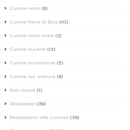
Cuisine noire
(8)
Cuisine Noire et Bois
(10)
Cuisine noire mate
(2)
Cuisine ouverte
(13)
Cuisine scandinave
(5)
Cuisine sur mesure
(9)
Non classé
(1)
Réalisation
(39)
Réalisations ville cuisines
(39)