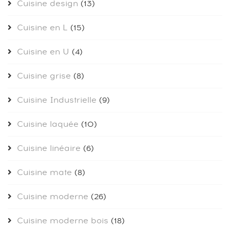
Cuisine design
(13)
Cuisine en L
(15)
Cuisine en U
(4)
Cuisine grise
(8)
Cuisine Industrielle
(9)
Cuisine laquée
(10)
Cuisine linéaire
(6)
Cuisine mate
(8)
Cuisine moderne
(26)
Cuisine moderne bois
(18)