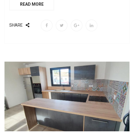
READ MORE
SHARE