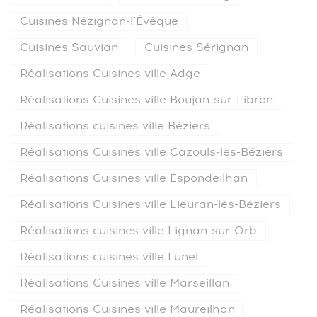
Cuisines Nézignan-l’Évêque
Cuisines Sauvian
Cuisines Sérignan
Réalisations Cuisines ville Adge
Réalisations Cuisines ville Boujan-sur-Libron
Réalisations cuisines ville Béziers
Réalisations Cuisines ville Cazouls-lès-Béziers
Réalisations Cuisines ville Espondeilhan
Réalisations Cuisines ville Lieuran-lès-Béziers
Réalisations cuisines ville Lignan-sur-Orb
Réalisations cuisines ville Lunel
Réalisations Cuisines ville Marseillan
Réalisations Cuisines ville Maureilhan