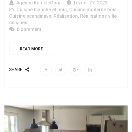
Agence KaméléCom
février 27, 2023
Cuisine blanche et bois
,
Cuisine moderne bois
,
Cuisine scandinave
,
Réalisation
,
Réalisations ville
cuisines
0 comment
READ MORE
SHARE