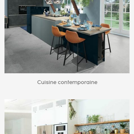
Cuisine contemporaine