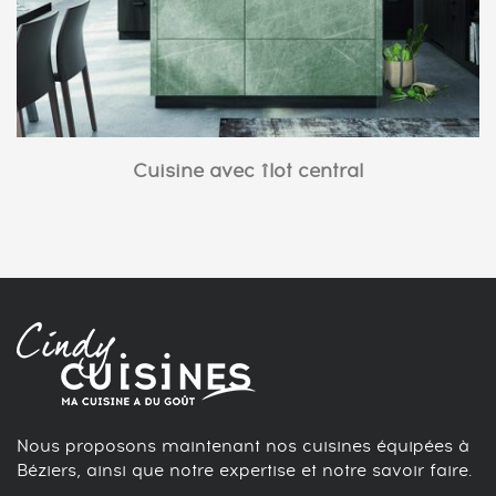
Cuisine avec îlot central
Nous proposons maintenant nos cuisines équipées à
Béziers, ainsi que notre expertise et notre savoir faire.