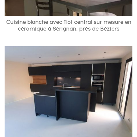
Cuisine blanche avec îlot central sur mesure en
céramique à Sérignan, près de Béziers