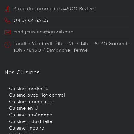
3 rue du commerce 34500 Béziers
04 67 01 63 65
cindycuisines@gmail.com
Lundi > Vendredi : 9h - 12h / 14h - 18h30 Samedi :
10h - 18h30 / Dimanche : fermé
Nos Cuisines
Cuisine moderne
Cuisine avec îlot central
Cuisine américaine
Cuisine en U
Cuisine aménagée
Cuisine industrielle
Cuisine linéaire