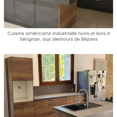
Cuisine américaine industrielle noire et bois à
Sérignan, aux alentours de Béziers