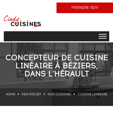
PRENDRE RDV
CONCEPTEUR DE CUISINE
LINÉAIRE À BÉZIERS,
DANS L'HÉRAULT
HOME
PAR PROJET
NOS CUISINES
CUISINE LINÉAIRE