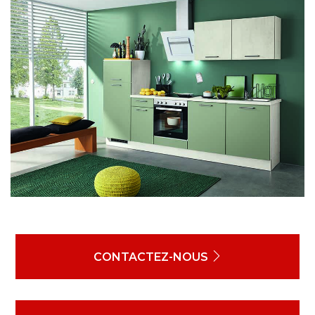
CONTACTEZ-NOUS