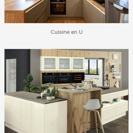
Cuisine en U