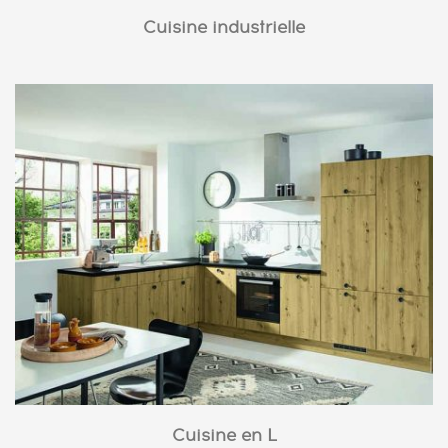
Cuisine industrielle
Cuisine en L