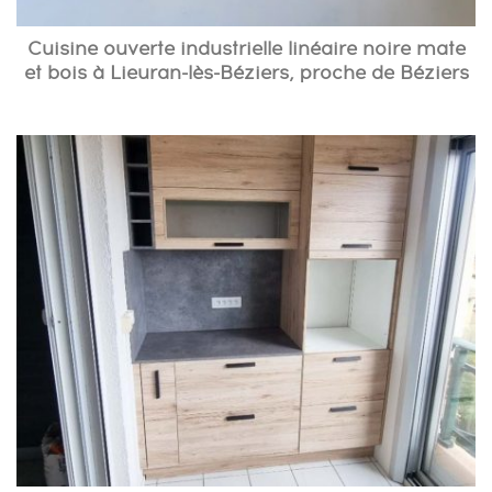
Cuisine ouverte industrielle linéaire noire mate
et bois à Lieuran-lès-Béziers, proche de Béziers