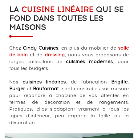
LA
CUISINE LINÉAIRE
QUI SE
FOND DANS TOUTES LES
MAISONS
Chez
Cindy Cuisines
, en plus du mobilier de
salle
de bain
et de
dressing
, nous vous proposons de
larges collections de
cuisines modernes
, pour
tous les budgets.
Nos
cuisines linéaires
, de fabrication
Brigitte
,
Burger
et
Bauformat
, sont construites sur mesure
pour répondre à chacune de vos attentes en
termes de décoration et de rangements.
Pratiques, elles s’adaptent vraiment à tous les
types d’intérieur, peu importe la taille ou la
décoration.