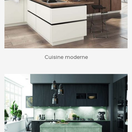
Cuisine moderne