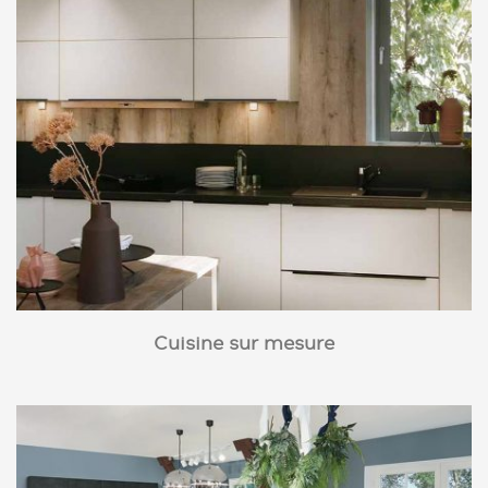
Cuisine sur mesure