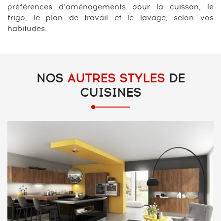
préférences d’aménagements pour la cuisson, le
frigo, le plan de travail et le lavage, selon vos
habitudes.
NOS
AUTRES STYLES
DE
CUISINES