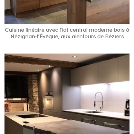
Cuisine linéaire avec îlot central moderne bois à
Nézignan-l’Évêque, aux alentours de Béziers