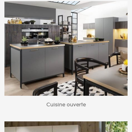
Cuisine ouverte