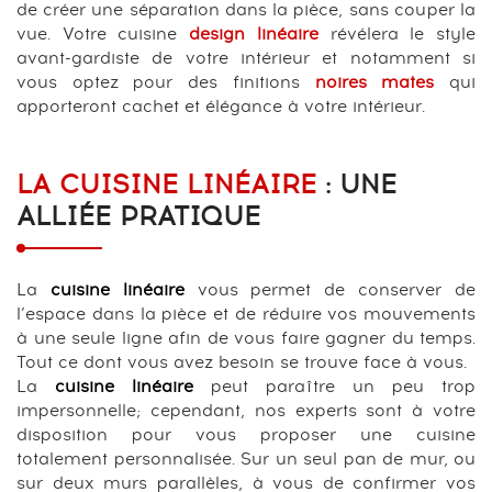
de créer une séparation dans la pièce, sans couper la
vue. Votre cuisine
design linéaire
révélera le style
avant-gardiste de votre intérieur et notamment si
vous optez pour des finitions
noires mates
qui
apporteront cachet et élégance à votre intérieur.
LA CUISINE LINÉAIRE
: UNE
ALLIÉE PRATIQUE
La
cuisine linéaire
vous permet de conserver de
l’espace dans la pièce et de réduire vos mouvements
à une seule ligne afin de vous faire gagner du temps.
Tout ce dont vous avez besoin se trouve face à vous.
La
cuisine linéaire
peut paraître un peu trop
impersonnelle; cependant, nos experts sont à votre
disposition pour vous proposer une cuisine
totalement personnalisée. Sur un seul pan de mur, ou
sur deux murs parallèles, à vous de confirmer vos