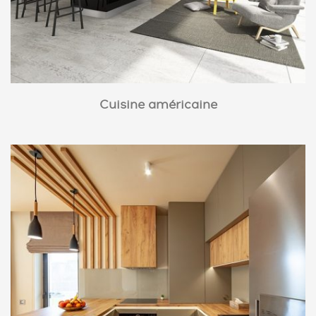
Cuisine américaine