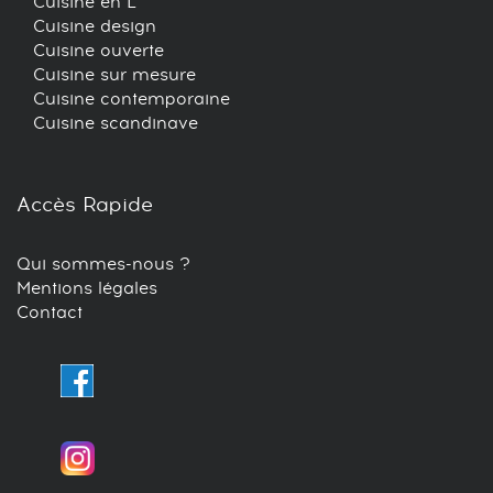
Cuisine en L
Cuisine design
Cuisine ouverte
Cuisine sur mesure
Cuisine contemporaine
Cuisine scandinave
Accès Rapide
Qui sommes-nous ?
Mentions légales
Contact