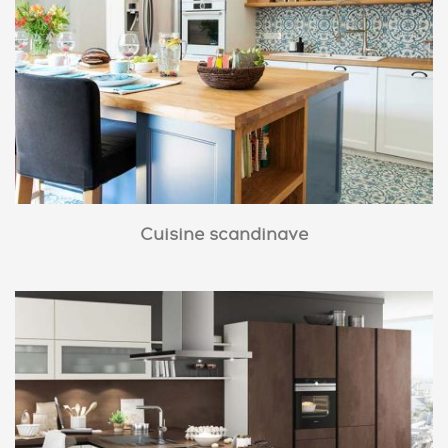
Cuisine scandinave