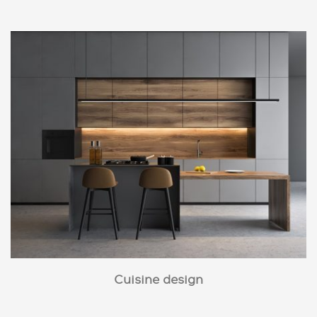
Cuisine design