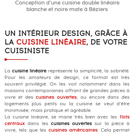
Conception d’une cuisine double linéaire
blanche et noire mate à Béziers
UN INTÉRIEUR DESIGN, GRÂCE À
LA
CUISINE LINÉAIRE
, DE VOTRE
CUISINISTE
La
cuisine linéaire
représente la simplicité, la sobriété.
Pour les amateurs de design, ce format est très
souvent privilégié. On les voit notamment dans les
maisons contemporaines offrant de grandes pièces à
vivre et des
cuisines ouvertes
, ou encore dans des
logements plus petits ou la cuisine se veut d’être
minimisée, mais pratique et agréable.
La cuisine linéaire, se marie très bien avec les
îlots
centraux
dans les
cuisines ouvertes
sur la pièce à
vivre, tels que les
cuisines américaines
. Cela permet