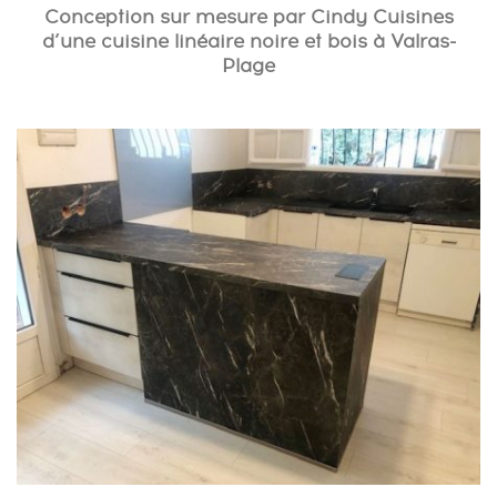
Conception sur mesure par Cindy Cuisines
d’une cuisine linéaire noire et bois à Valras-
Plage