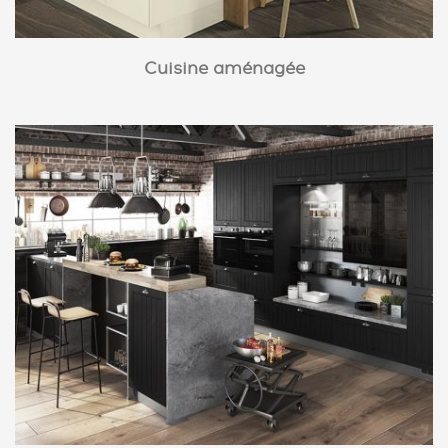
Cuisine aménagée