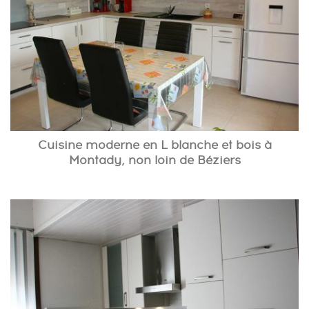
Cuisine moderne en L blanche et bois à
Montady, non loin de Béziers