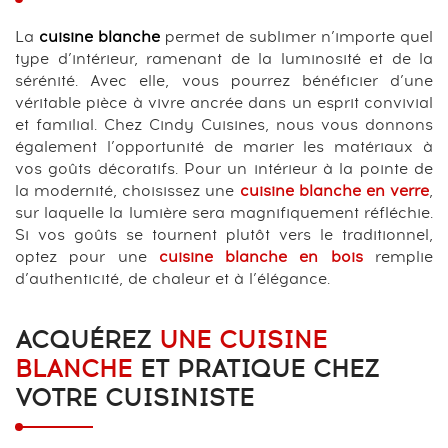
La
cuisine blanche
permet de sublimer n’importe quel
type d’intérieur, ramenant de la luminosité et de la
sérénité. Avec elle, vous pourrez bénéficier d’une
véritable pièce à vivre ancrée dans un esprit convivial
et familial. Chez Cindy Cuisines, nous vous donnons
également l’opportunité de marier les matériaux à
vos goûts décoratifs. Pour un intérieur à la pointe de
la modernité, choisissez une
cuisine blanche en verre
,
sur laquelle la lumière sera magnifiquement réfléchie.
Si vos goûts se tournent plutôt vers le traditionnel,
optez pour une
cuisine blanche en bois
remplie
d’authenticité, de chaleur et à l’élégance.
ACQUÉREZ
UNE CUISINE
BLANCHE
ET PRATIQUE CHEZ
VOTRE CUISINISTE