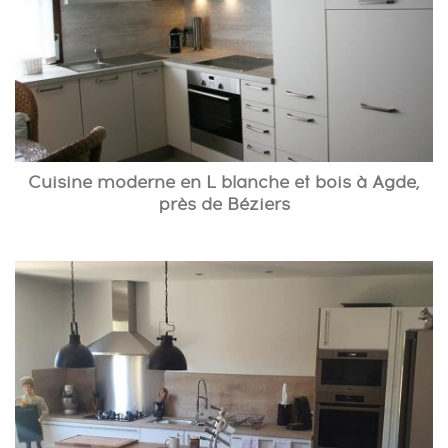
Cuisine moderne en L blanche et bois à Agde,
près de Béziers