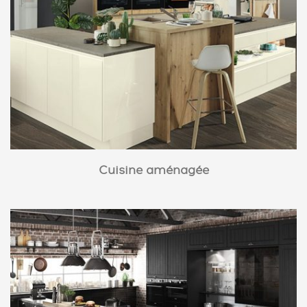
Cuisine aménagée