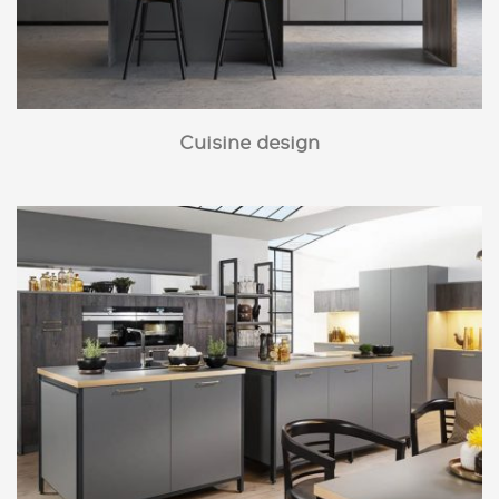
Cuisine design