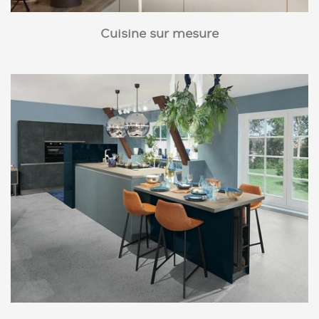
Cuisine sur mesure