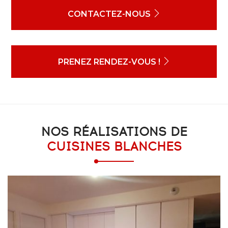
CONTACTEZ-NOUS
PRENEZ RENDEZ-VOUS !
NOS RÉALISATIONS DE
CUISINES BLANCHES