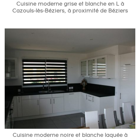
Cuisine moderne grise et blanche en L à
Cazouls-lès-Béziers, à proximité de Béziers
Cuisine moderne noire et blanche laquée à