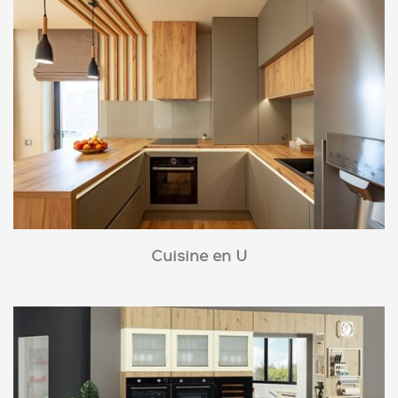
Cuisine en U