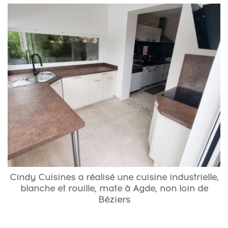
Cindy Cuisines a réalisé une cuisine industrielle,
blanche et rouille, mate à Agde, non loin de
Béziers