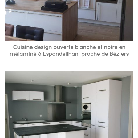
Cuisine design ouverte blanche et noire en
mélaminé à Espondeilhan, proche de Béziers