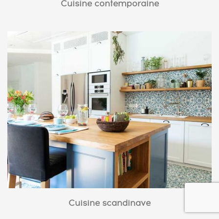
Cuisine contemporaine
Cuisine scandinave