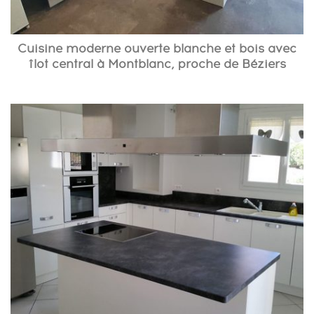
Cuisine moderne ouverte blanche et bois avec
îlot central à Montblanc, proche de Béziers