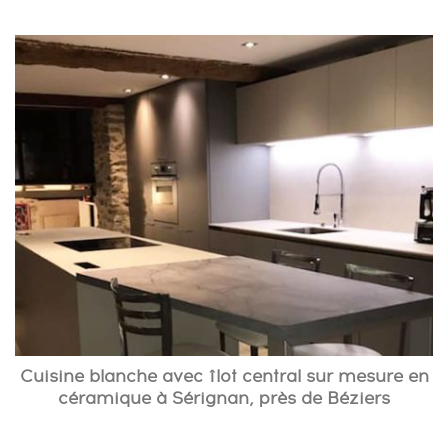
Cuisine blanche avec îlot central sur mesure en
céramique à Sérignan, près de Béziers