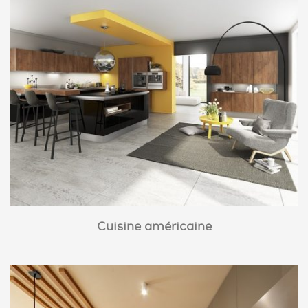
Cuisine américaine