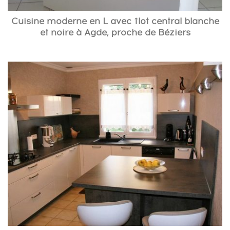
Cuisine moderne en L avec îlot central blanche
et noire à Agde, proche de Béziers