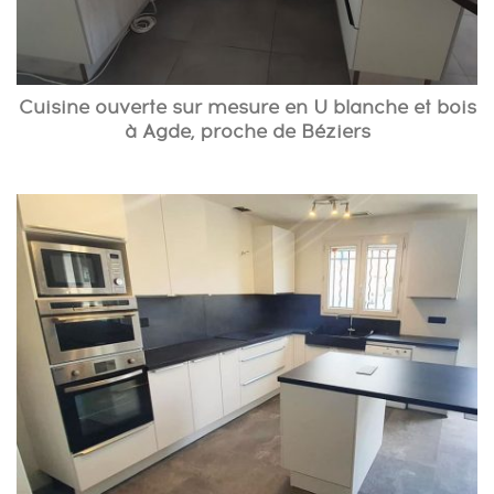
Cuisine ouverte sur mesure en U blanche et bois
à Agde, proche de Béziers