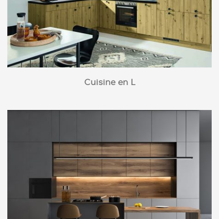
Cuisine en L