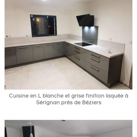
Cuisine en L blanche et grise finition laquée à
Sérignan près de Béziers