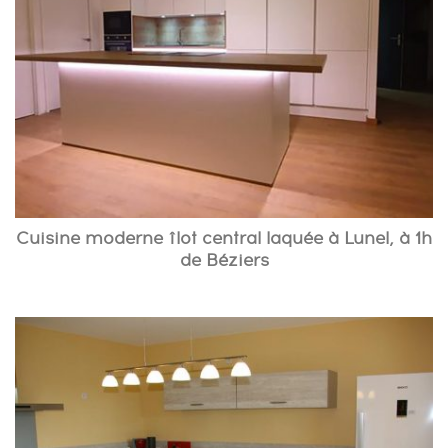
Cuisine moderne îlot central laquée à Lunel, à 1h
de Béziers