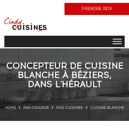
PRENDRE RDV
CONCEPTEUR DE CUISINE
BLANCHE À BÉZIERS,
DANS L'HÉRAULT
HOME
PAR COULEUR
NOS CUISINES
CUISINE BLANCHE