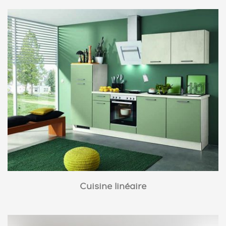
Cuisine linéaire