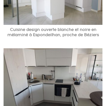
Cuisine design ouverte blanche et noire en
mélaminé à Espondeilhan, proche de Béziers