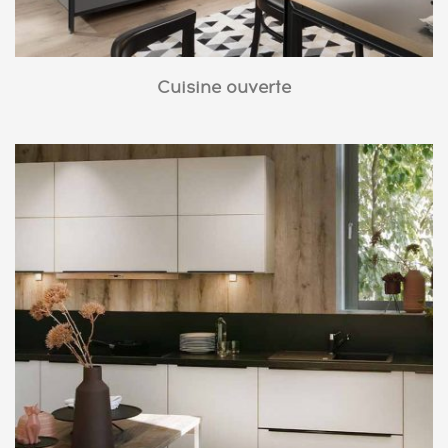
Cuisine ouverte