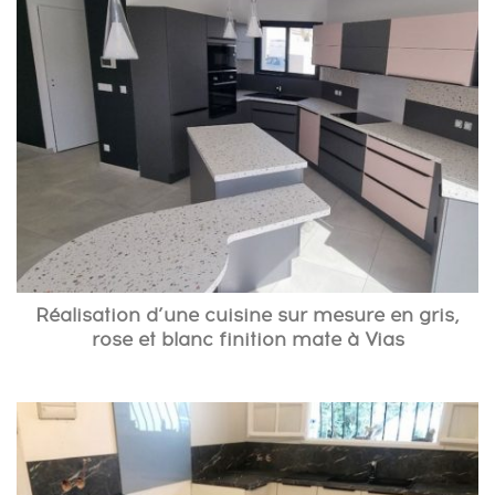
Réalisation d’une cuisine sur mesure en gris,
rose et blanc finition mate à Vias