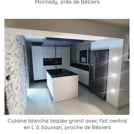
Montady, près de Béziers
Cuisine blanche laquée granit avec îlot central
en L à Sauvian, proche de Béziers