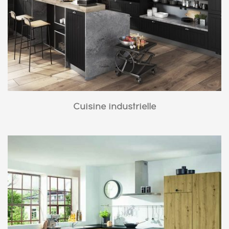
Cuisine industrielle