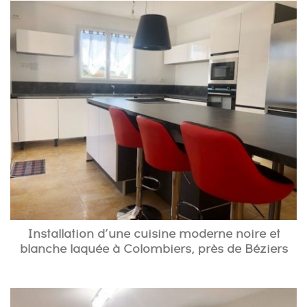
Installation d’une cuisine moderne noire et
blanche laquée à Colombiers, près de Béziers