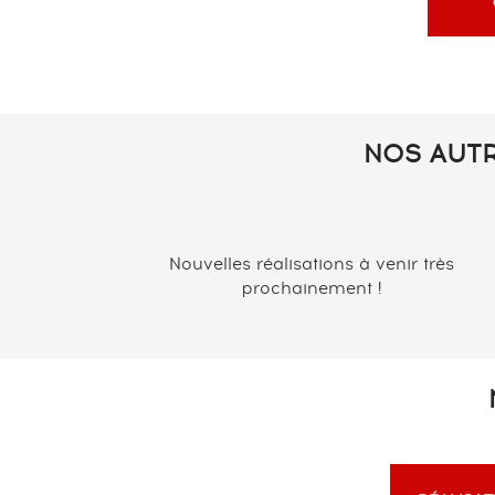
NOS AUTR
Nouvelles réalisations à venir très
prochainement !