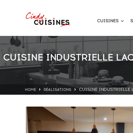
CUISINES
S
CUISINE INDUSTRIELLE LAQ
CUISINE INDUSTRIELLE 
HOME
RÉALISATIONS