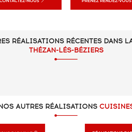
CONTACTEZ-NOUS
PRENEZ RENDEZ-VOUS
ES RÉALISATIONS RÉCENTES DANS LA
THÉZAN-LÉS-BÉZIERS
NOS AUTRES RÉALISATIONS
CUISINE