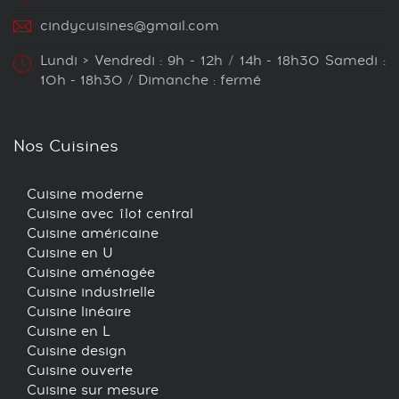
cindycuisines@gmail.com
Lundi > Vendredi : 9h - 12h / 14h - 18h30 Samedi :
10h - 18h30 / Dimanche : fermé
Nos Cuisines
Cuisine moderne
Cuisine avec îlot central
Cuisine américaine
Cuisine en U
Cuisine aménagée
Cuisine industrielle
Cuisine linéaire
Cuisine en L
Cuisine design
Cuisine ouverte
Cuisine sur mesure