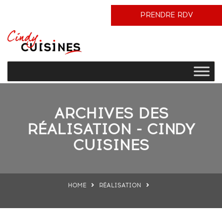
PRENDRE RDV
ARCHIVES DES
RÉALISATION - CINDY
CUISINES
HOME
RÉALISATION