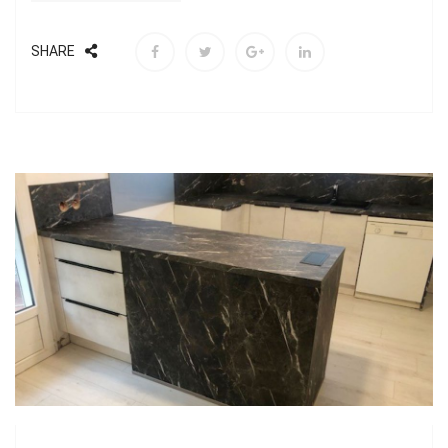
SHARE