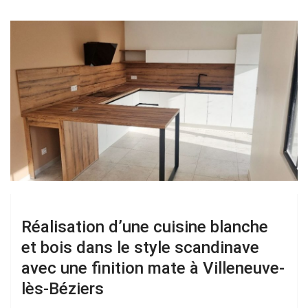
Réalisation d’une cuisine blanche
et bois dans le style scandinave
avec une finition mate à Villeneuve-
lès-Béziers