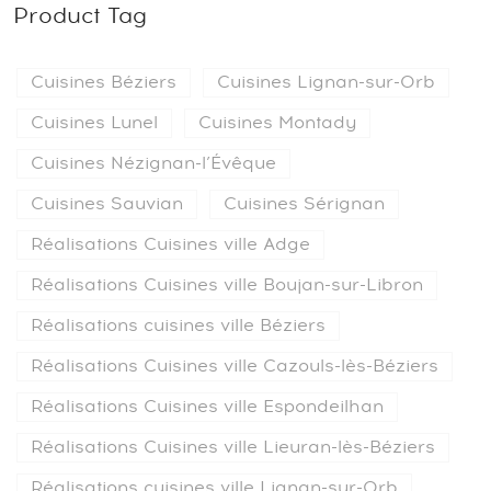
Product Tag
Cuisines Béziers
Cuisines Lignan-sur-Orb
Cuisines Lunel
Cuisines Montady
Cuisines Nézignan-l’Évêque
Cuisines Sauvian
Cuisines Sérignan
Réalisations Cuisines ville Adge
Réalisations Cuisines ville Boujan-sur-Libron
Réalisations cuisines ville Béziers
Réalisations Cuisines ville Cazouls-lès-Béziers
Réalisations Cuisines ville Espondeilhan
Réalisations Cuisines ville Lieuran-lès-Béziers
Réalisations cuisines ville Lignan-sur-Orb