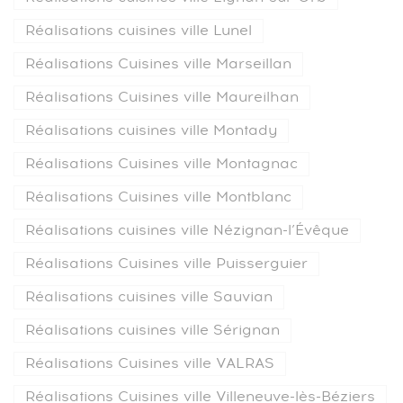
Réalisations cuisines ville Lunel
Réalisations Cuisines ville Marseillan
Réalisations Cuisines ville Maureilhan
Réalisations cuisines ville Montady
Réalisations Cuisines ville Montagnac
Réalisations Cuisines ville Montblanc
Réalisations cuisines ville Nézignan-l’Évêque
Réalisations Cuisines ville Puisserguier
Réalisations cuisines ville Sauvian
Réalisations cuisines ville Sérignan
Réalisations Cuisines ville VALRAS
Réalisations Cuisines ville Villeneuve-lès-Béziers