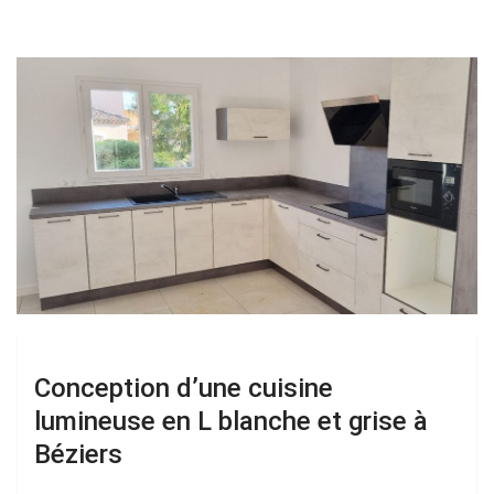
Conception d’une cuisine
lumineuse en L blanche et grise à
Béziers