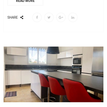
READ MORE
SHARE