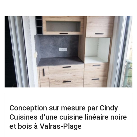
Conception sur mesure par Cindy
Cuisines d’une cuisine linéaire noire
et bois à Valras-Plage