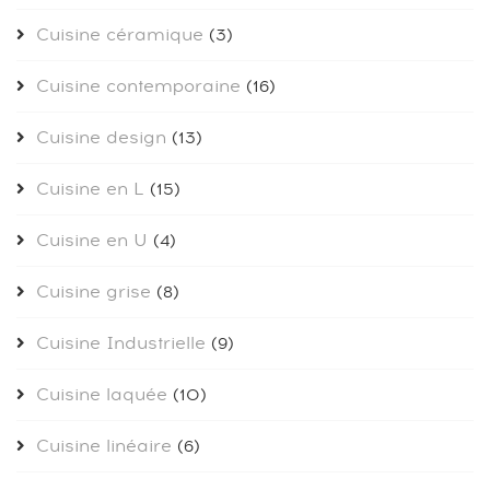
Cuisine céramique
(3)
Cuisine contemporaine
(16)
Cuisine design
(13)
Cuisine en L
(15)
Cuisine en U
(4)
Cuisine grise
(8)
Cuisine Industrielle
(9)
Cuisine laquée
(10)
Cuisine linéaire
(6)