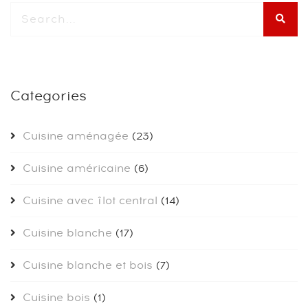
Categories
Cuisine aménagée
(23)
Cuisine américaine
(6)
Cuisine avec îlot central
(14)
Cuisine blanche
(17)
Cuisine blanche et bois
(7)
Cuisine bois
(1)