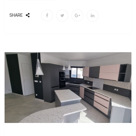
SHARE