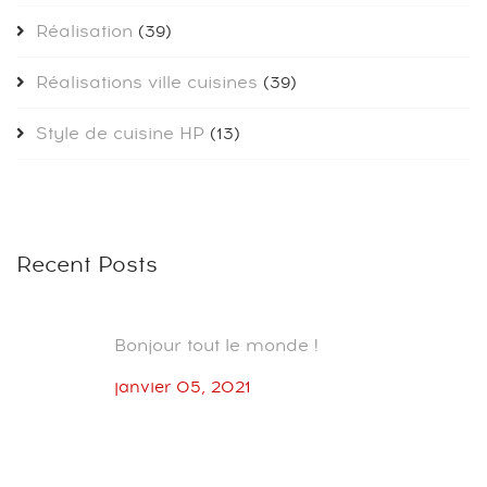
Réalisation
(39)
Réalisations ville cuisines
(39)
Style de cuisine HP
(13)
Recent Posts
Bonjour tout le monde !
janvier 05, 2021