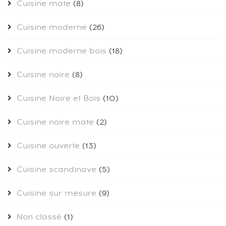
Cuisine mate
(8)
Cuisine moderne
(26)
Cuisine moderne bois
(18)
Cuisine noire
(8)
Cuisine Noire et Bois
(10)
Cuisine noire mate
(2)
Cuisine ouverte
(13)
Cuisine scandinave
(5)
Cuisine sur mesure
(9)
Non classé
(1)