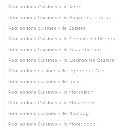
Réalisations Cuisines ville Adge
Réalisations Cuisines ville Boujan-sur-Libron
Réalisations cuisines ville Béziers
Réalisations Cuisines ville Cazouls-lès-Béziers
Réalisations Cuisines ville Espondeilhan
Réalisations Cuisines ville Lieuran-lès-Béziers
Réalisations cuisines ville Lignan-sur-Orb
Réalisations cuisines ville Lunel
Réalisations Cuisines ville Marseillan
Réalisations Cuisines ville Maureilhan
Réalisations cuisines ville Montady
Réalisations Cuisines ville Montagnac