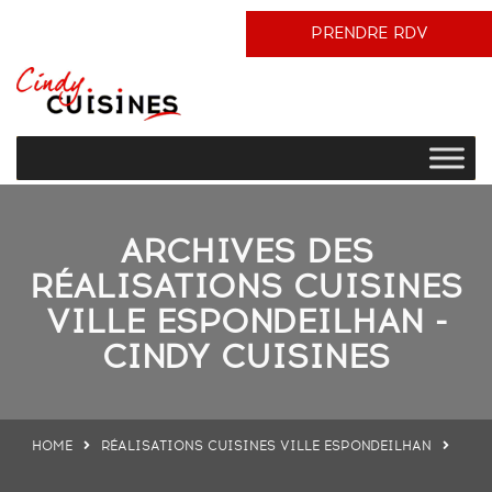
PRENDRE RDV
ARCHIVES DES
RÉALISATIONS CUISINES
VILLE ESPONDEILHAN -
CINDY CUISINES
HOME
RÉALISATIONS CUISINES VILLE ESPONDEILHAN