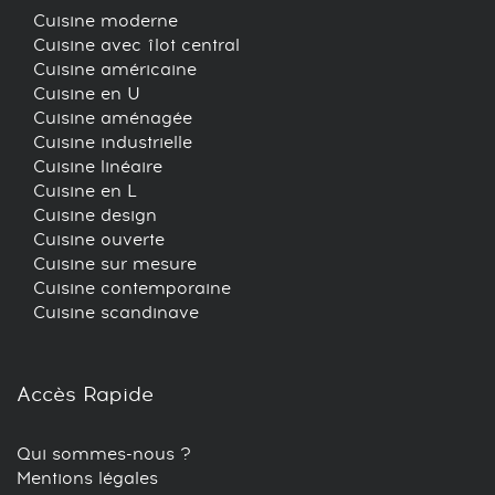
Cuisine moderne
Cuisine avec îlot central
Cuisine américaine
Cuisine en U
Cuisine aménagée
Cuisine industrielle
Cuisine linéaire
Cuisine en L
Cuisine design
Cuisine ouverte
Cuisine sur mesure
Cuisine contemporaine
Cuisine scandinave
Accès Rapide
Qui sommes-nous ?
Mentions légales