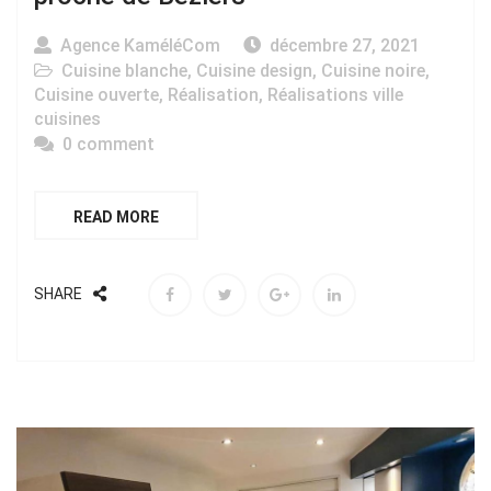
Agence KaméléCom
décembre 27, 2021
Cuisine blanche
,
Cuisine design
,
Cuisine noire
,
Cuisine ouverte
,
Réalisation
,
Réalisations ville
cuisines
0 comment
READ MORE
SHARE