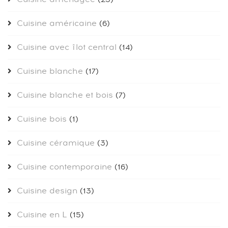
Cuisine américaine
(6)
Cuisine avec îlot central
(14)
Cuisine blanche
(17)
Cuisine blanche et bois
(7)
Cuisine bois
(1)
Cuisine céramique
(3)
Cuisine contemporaine
(16)
Cuisine design
(13)
Cuisine en L
(15)