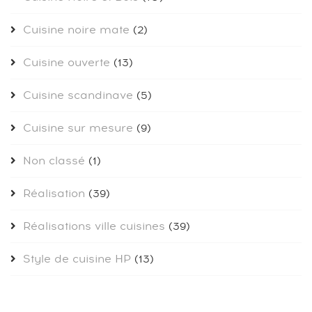
Cuisine noire mate
(2)
Cuisine ouverte
(13)
Cuisine scandinave
(5)
Cuisine sur mesure
(9)
Non classé
(1)
Réalisation
(39)
Réalisations ville cuisines
(39)
Style de cuisine HP
(13)