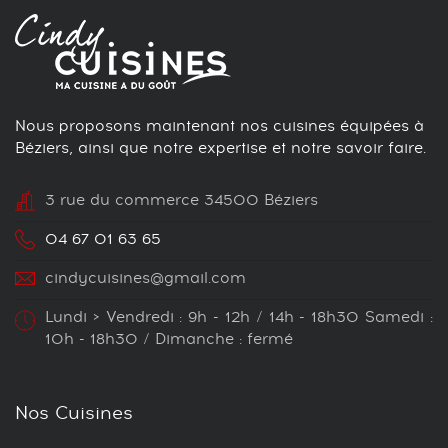
Nous proposons maintenant nos cuisines équipées à
Béziers, ainsi que notre expertise et notre savoir faire.
3 rue du commerce 34500 Béziers
04 67 01 63 65
cindycuisines@gmail.com
Lundi > Vendredi : 9h - 12h / 14h - 18h30 Samedi :
10h - 18h30 / Dimanche : fermé
Nos Cuisines