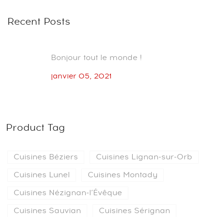
Recent Posts
Bonjour tout le monde !
janvier 05, 2021
Product Tag
Cuisines Béziers
Cuisines Lignan-sur-Orb
Cuisines Lunel
Cuisines Montady
Cuisines Nézignan-l’Évêque
Cuisines Sauvian
Cuisines Sérignan