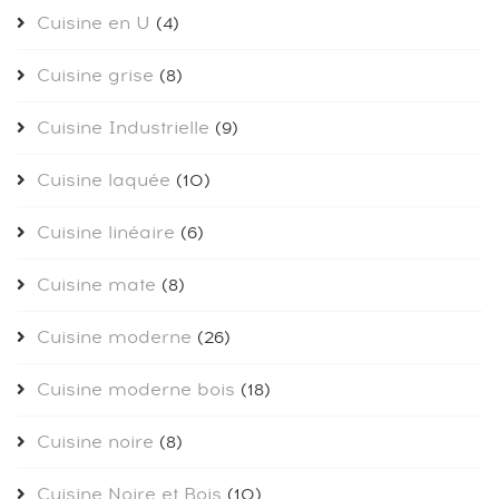
Cuisine en U
(4)
Cuisine grise
(8)
Cuisine Industrielle
(9)
Cuisine laquée
(10)
Cuisine linéaire
(6)
Cuisine mate
(8)
Cuisine moderne
(26)
Cuisine moderne bois
(18)
Cuisine noire
(8)
Cuisine Noire et Bois
(10)