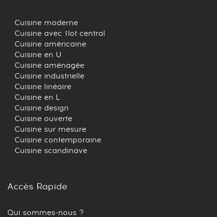
Cuisine moderne
Cuisine avec îlot central
Cuisine américaine
Cuisine en U
Cuisine aménagée
Cuisine industrielle
Cuisine linéaire
Cuisine en L
Cuisine design
Cuisine ouverte
Cuisine sur mesure
Cuisine contemporaine
Cuisine scandinave
Accès Rapide
Qui sommes-nous ?