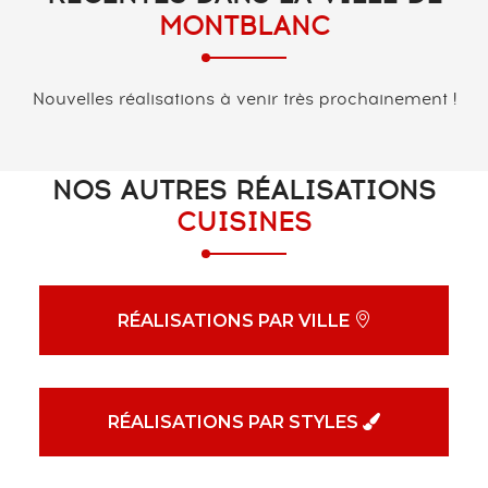
MONTBLANC
Nouvelles réalisations à venir très prochainement !
NOS AUTRES RÉALISATIONS
CUISINES
RÉALISATIONS PAR VILLE
RÉALISATIONS PAR STYLES