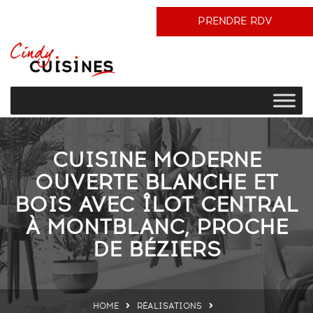
PRENDRE RDV
CUISINE MODERNE
OUVERTE BLANCHE ET
BOIS AVEC ÎLOT CENTRAL
À MONTBLANC, PROCHE
DE BÉZIERS
HOME
RÉALISATIONS