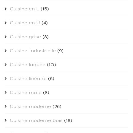
Cuisine en L
(15)
Cuisine en U
(4)
Cuisine grise
(8)
Cuisine Industrielle
(9)
Cuisine laquée
(10)
Cuisine linéaire
(6)
Cuisine mate
(8)
Cuisine moderne
(26)
Cuisine moderne bois
(18)