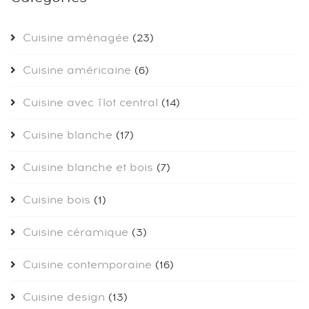
Cuisine aménagée
(23)
Cuisine américaine
(6)
Cuisine avec îlot central
(14)
Cuisine blanche
(17)
Cuisine blanche et bois
(7)
Cuisine bois
(1)
Cuisine céramique
(3)
Cuisine contemporaine
(16)
Cuisine design
(13)