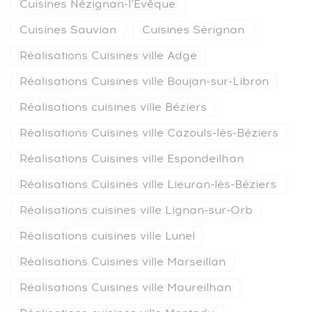
Cuisines Nézignan-l’Évêque
Cuisines Sauvian
Cuisines Sérignan
Réalisations Cuisines ville Adge
Réalisations Cuisines ville Boujan-sur-Libron
Réalisations cuisines ville Béziers
Réalisations Cuisines ville Cazouls-lès-Béziers
Réalisations Cuisines ville Espondeilhan
Réalisations Cuisines ville Lieuran-lès-Béziers
Réalisations cuisines ville Lignan-sur-Orb
Réalisations cuisines ville Lunel
Réalisations Cuisines ville Marseillan
Réalisations Cuisines ville Maureilhan