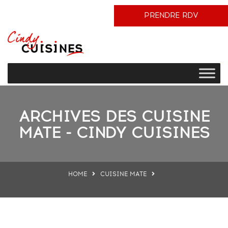
PRENDRE RDV
ARCHIVES DES CUISINE
MATE - CINDY CUISINES
HOME
CUISINE MATE