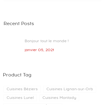
Recent Posts
Bonjour tout le monde !
janvier 05, 2021
Product Tag
Cuisines Béziers
Cuisines Lignan-sur-Orb
Cuisines Lunel
Cuisines Montady