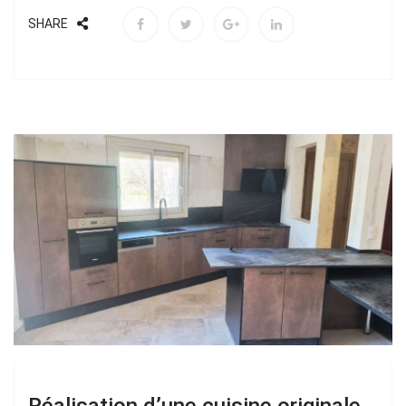
SHARE