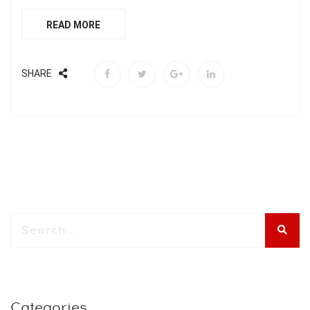
READ MORE
SHARE
Categories