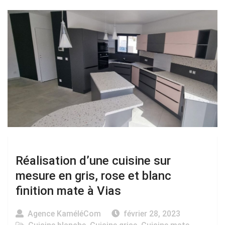
Réalisation d’une cuisine sur
mesure en gris, rose et blanc
finition mate à Vias
Agence KaméléCom
février 28, 2023