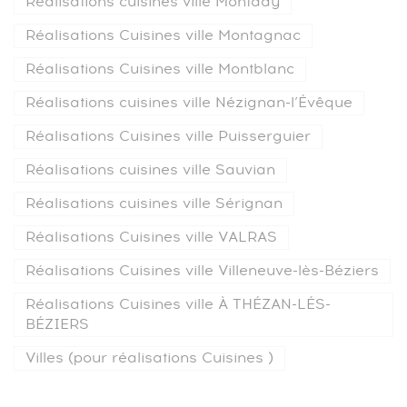
Réalisations cuisines ville Montady
Réalisations Cuisines ville Montagnac
Réalisations Cuisines ville Montblanc
Réalisations cuisines ville Nézignan-l’Évêque
Réalisations Cuisines ville Puisserguier
Réalisations cuisines ville Sauvian
Réalisations cuisines ville Sérignan
Réalisations Cuisines ville VALRAS
Réalisations Cuisines ville Villeneuve-lès-Béziers
Réalisations Cuisines ville À THÉZAN-LÉS-
BÉZIERS
Villes (pour réalisations Cuisines )