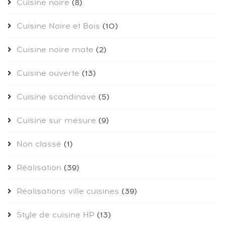
Cuisine noire
(8)
Cuisine Noire et Bois
(10)
Cuisine noire mate
(2)
Cuisine ouverte
(13)
Cuisine scandinave
(5)
Cuisine sur mesure
(9)
Non classé
(1)
Réalisation
(39)
Réalisations ville cuisines
(39)
Style de cuisine HP
(13)