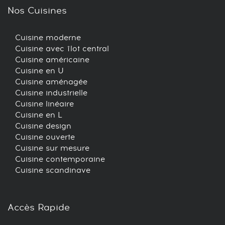
Nos Cuisines
Cuisine moderne
Cuisine avec îlot central
Cuisine américaine
Cuisine en U
Cuisine aménagée
Cuisine industrielle
Cuisine linéaire
Cuisine en L
Cuisine design
Cuisine ouverte
Cuisine sur mesure
Cuisine contemporaine
Cuisine scandinave
Accès Rapide