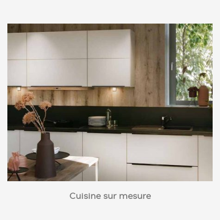
Cuisine sur mesure