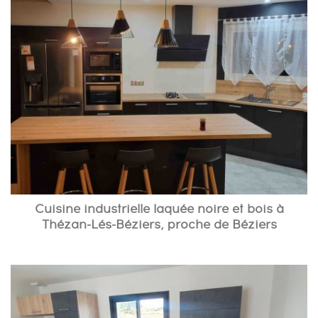
Cuisine industrielle laquée noire et bois à
Thézan-Lés-Béziers, proche de Béziers