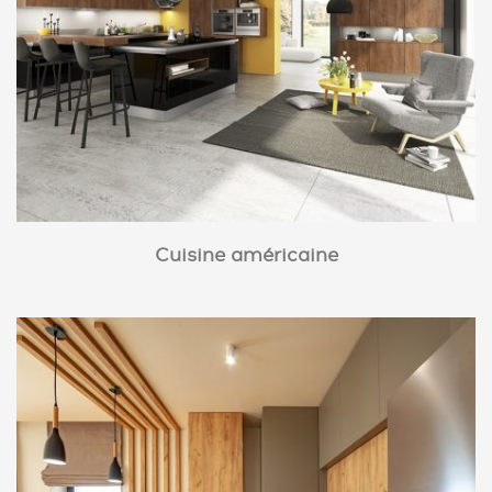
Cuisine américaine