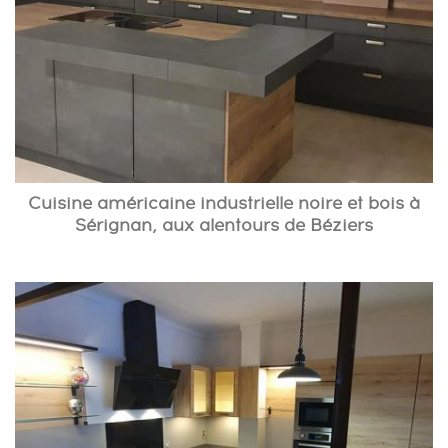
Cuisine américaine industrielle noire et bois à
Sérignan, aux alentours de Béziers