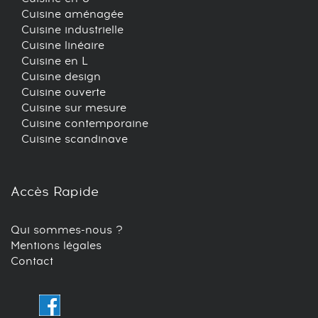
Cuisine aménagée
Cuisine industrielle
Cuisine linéaire
Cuisine en L
Cuisine design
Cuisine ouverte
Cuisine sur mesure
Cuisine contemporaine
Cuisine scandinave
Accès Rapide
Qui sommes-nous ?
Mentions légales
Contact