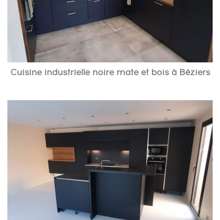
Cuisine industrielle noire mate et bois à Béziers