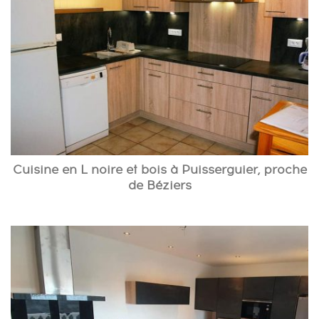
Cuisine en L noire et bois à Puisserguier, proche
de Béziers