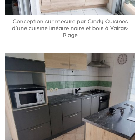
Conception sur mesure par Cindy Cuisines
d’une cuisine linéaire noire et bois à Valras-
Plage