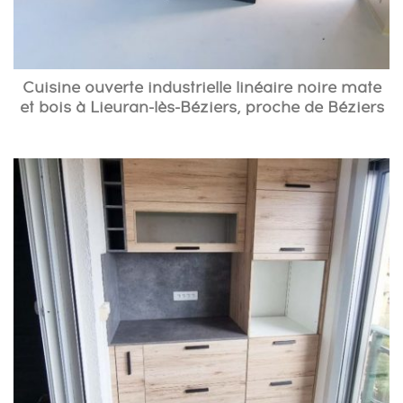
Cuisine ouverte industrielle linéaire noire mate
et bois à Lieuran-lès-Béziers, proche de Béziers