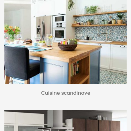
Cuisine scandinave