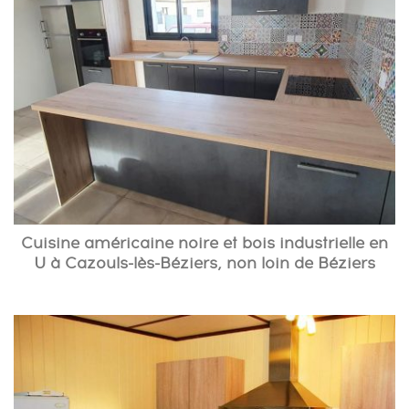
Cuisine américaine noire et bois industrielle en
U à Cazouls-lès-Béziers, non loin de Béziers