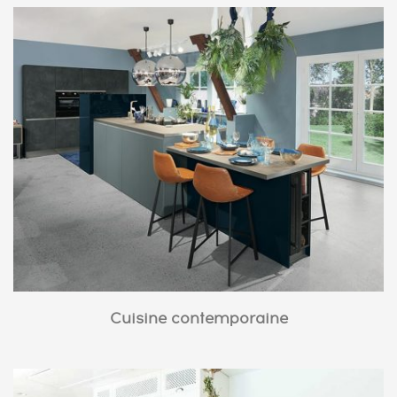
Cuisine contemporaine