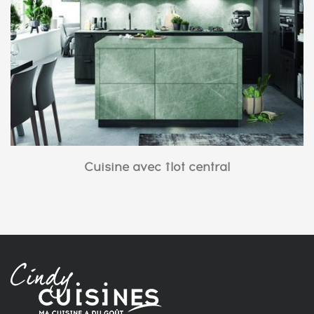
Cuisine avec îlot central