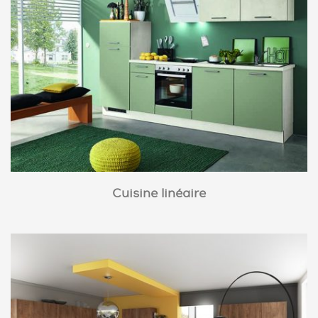
Cuisine linéaire