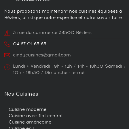
Nous proposons maintenant nos cuisines équipées à
Béziers, ainsi que notre expertise et notre savoir faire.
3 rue du commerce 34500 Béziers
04 67 01 63 65
cindycuisines@gmail.com
Lundi > Vendredi : 9h - 12h / 14h - 18h30 Samedi :
10h - 18h30 / Dimanche : fermé
Nos Cuisines
Cuisine moderne
Cuisine avec îlot central
Cuisine américaine
Cuisine en U