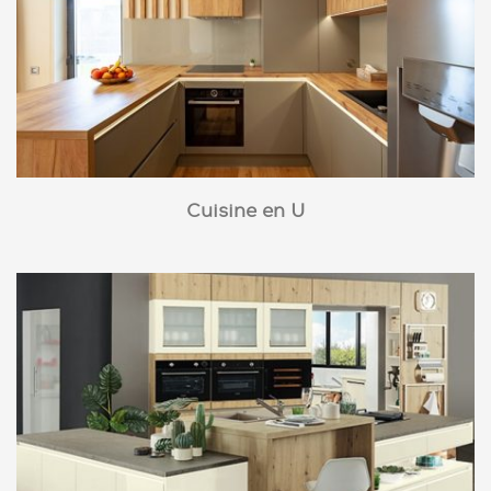
Cuisine en U