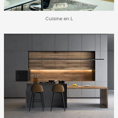
Cuisine en L