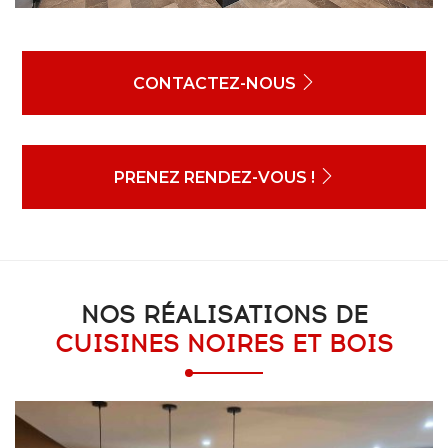
CONTACTEZ-NOUS
PRENEZ RENDEZ-VOUS !
NOS RÉALISATIONS DE
CUISINES NOIRES ET BOIS