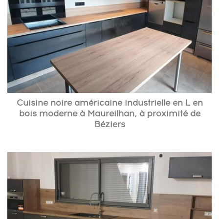
Cuisine noire américaine industrielle en L en
bois moderne à Maureilhan, à proximité de
Béziers