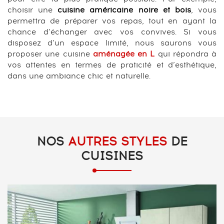
choisir une
cuisine américaine noire et bois
, vous
permettra de préparer vos repas, tout en ayant la
chance d’échanger avec vos convives. Si vous
disposez d’un espace limité, nous saurons vous
proposer une cuisine
aménagée en L
qui répondra à
vos attentes en termes de praticité et d’esthétique,
dans une ambiance chic et naturelle.
NOS
AUTRES STYLES
DE
CUISINES