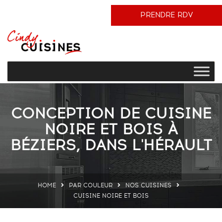
PRENDRE RDV
CONCEPTION DE CUISINE
NOIRE ET BOIS À
BÉZIERS, DANS L'HÉRAULT
HOME
PAR COULEUR
NOS CUISINES
CUISINE NOIRE ET BOIS