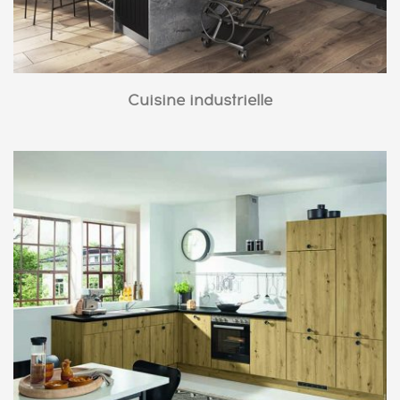
Cuisine industrielle