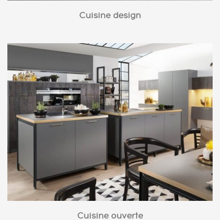
Cuisine design
Cuisine ouverte