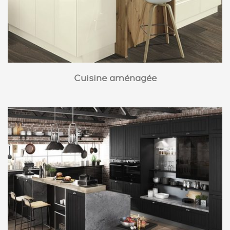
Cuisine aménagée