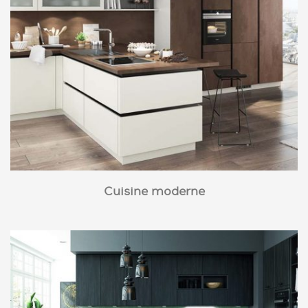
Cuisine moderne