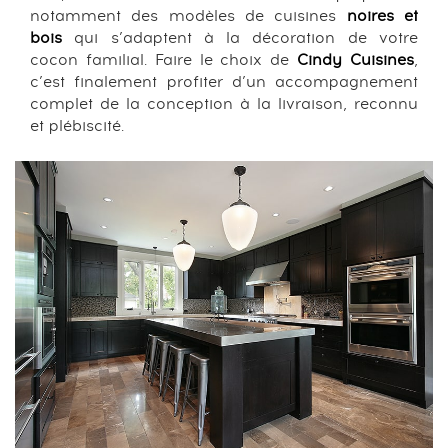
notamment des modèles de cuisines
noires et
bois
qui s’adaptent à la décoration de votre
cocon familial. Faire le choix de
Cindy Cuisines
,
c’est finalement profiter d’un accompagnement
complet de la conception à la livraison, reconnu
et plébiscité.