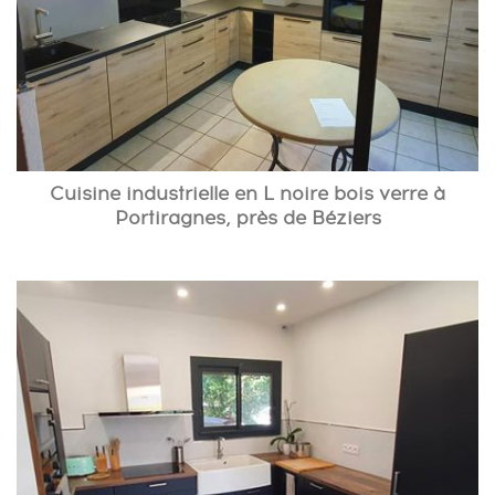
Cuisine industrielle en L noire bois verre à
Portiragnes, près de Béziers