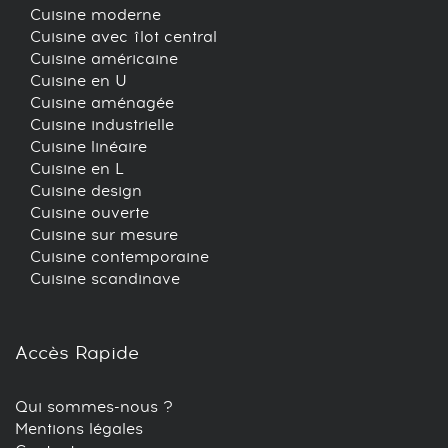
Cuisine moderne
Cuisine avec îlot central
Cuisine américaine
Cuisine en U
Cuisine aménagée
Cuisine industrielle
Cuisine linéaire
Cuisine en L
Cuisine design
Cuisine ouverte
Cuisine sur mesure
Cuisine contemporaine
Cuisine scandinave
Accès Rapide
Qui sommes-nous ?
Mentions légales