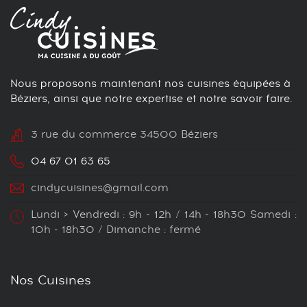
Nous proposons maintenant nos cuisines équipées à
Béziers, ainsi que notre expertise et notre savoir faire.
3 rue du commerce 34500 Béziers
04 67 01 63 65
cindycuisines@gmail.com
Lundi > Vendredi : 9h - 12h / 14h - 18h30 Samedi :
10h - 18h30 / Dimanche : fermé
Nos Cuisines