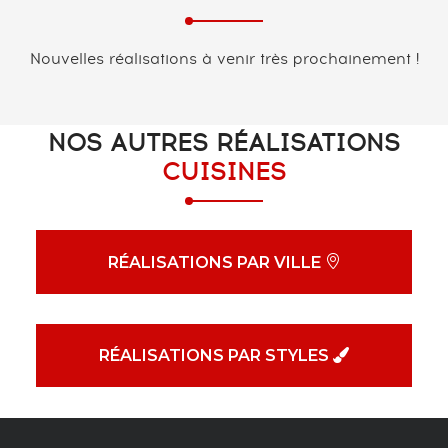
Nouvelles réalisations à venir très prochainement !
NOS AUTRES RÉALISATIONS
CUISINES
RÉALISATIONS PAR VILLE
RÉALISATIONS PAR STYLES