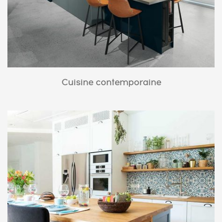
Cuisine contemporaine