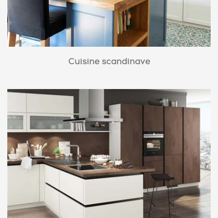
Cuisine scandinave