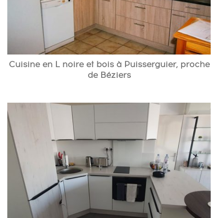
Cuisine en L noire et bois à Puisserguier, proche
de Béziers