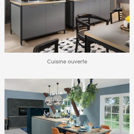
Cuisine ouverte