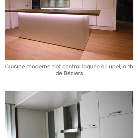
Cuisine moderne îlot central laquée à Lunel, à 1h
de Béziers