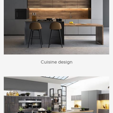
Cuisine design