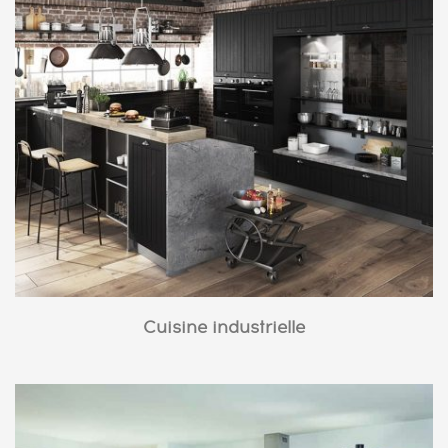
Cuisine industrielle