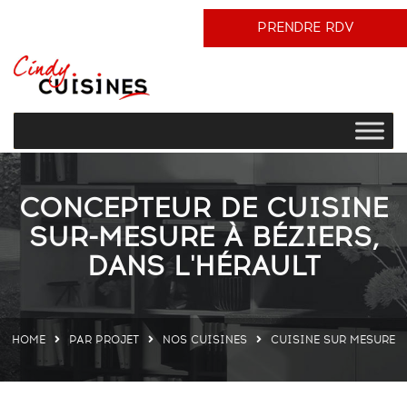
PRENDRE RDV
CONCEPTEUR DE CUISINE
SUR-MESURE À BÉZIERS,
DANS L'HÉRAULT
HOME
PAR PROJET
NOS CUISINES
CUISINE SUR MESURE