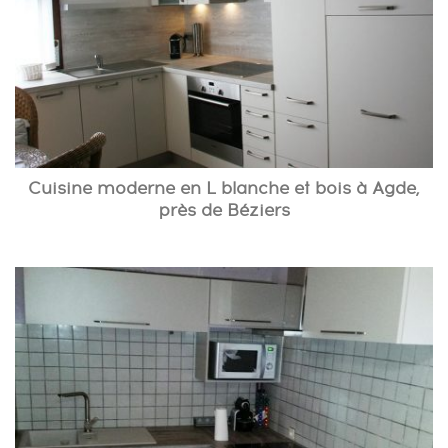
Cuisine moderne en L blanche et bois à Agde,
près de Béziers