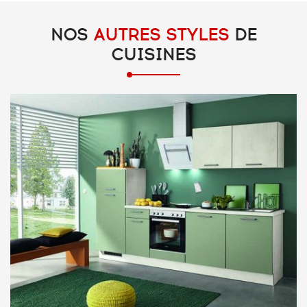
NOS
AUTRES STYLES
DE
CUISINES