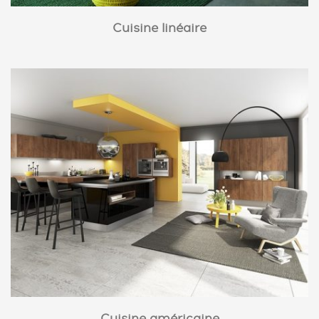
Cuisine linéaire