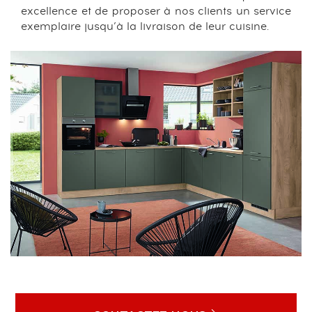
excellence et de proposer à nos clients un service
exemplaire jusqu’à la livraison de leur cuisine.