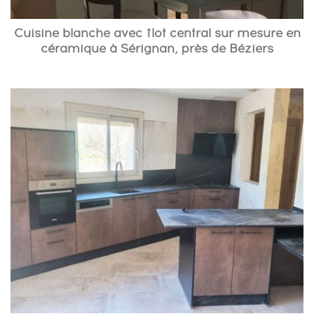
Cuisine blanche avec îlot central sur mesure en
céramique à Sérignan, près de Béziers