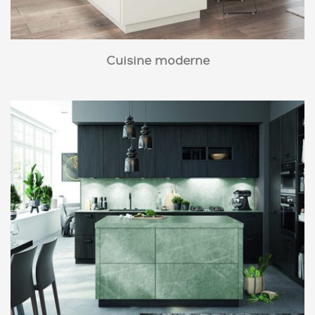
Cuisine moderne