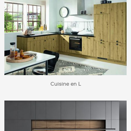
Cuisine en L