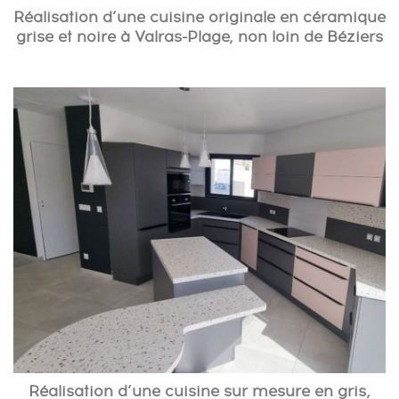
Réalisation d’une cuisine originale en céramique
grise et noire à Valras-Plage, non loin de Béziers
Réalisation d’une cuisine sur mesure en gris,