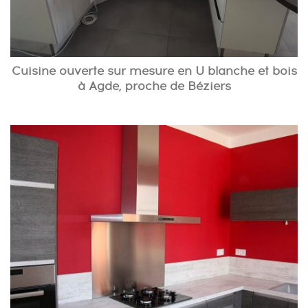
Cuisine ouverte sur mesure en U blanche et bois
à Agde, proche de Béziers