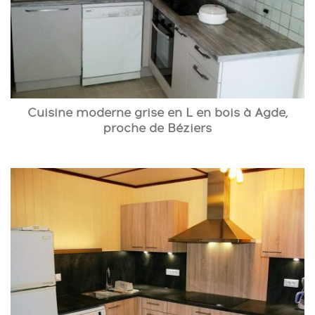
Cuisine moderne grise en L en bois à Agde,
proche de Béziers