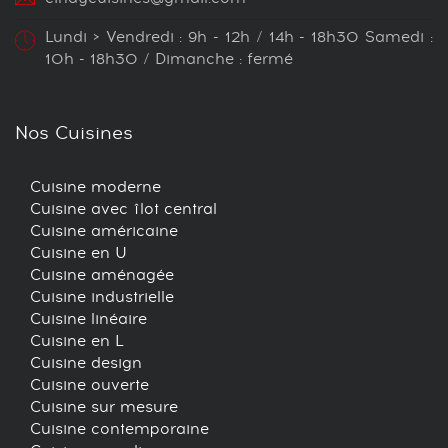
Lundi > Vendredi : 9h - 12h / 14h - 18h30 Samedi :
10h - 18h30 / Dimanche : fermé
Nos Cuisines
Cuisine moderne
Cuisine avec îlot central
Cuisine américaine
Cuisine en U
Cuisine aménagée
Cuisine industrielle
Cuisine linéaire
Cuisine en L
Cuisine design
Cuisine ouverte
Cuisine sur mesure
Cuisine contemporaine