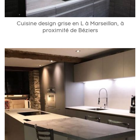
Cuisine design grise en L à Marseillan, à
proximité de Béziers