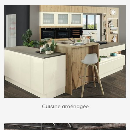
Cuisine aménagée