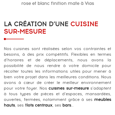
rose et blanc finition mate à Vias
LA CRÉATION D’UNE
CUISINE
SUR-MESURE
Nos cuisines sont réalisées selon vos contraintes et
besoins, à des prix compétitifs. Flexibles en termes
d’horaires et de déplacements, nous avons la
possibilité de nous rendre à votre domicile pour
récolter toutes les informations utiles pour mener à
bien votre projet dans les meilleures conditions. Nous
avons à cœur de créer le meilleur environnement
pour votre foyer. Nos
cuisines sur-mesure
s’adaptent
à tous types de pièces et d’espaces, mansardées,
ouvertes, fermées, notamment grâce à ses
meubles
hauts
, ses
îlots centraux
, ses
bars
…