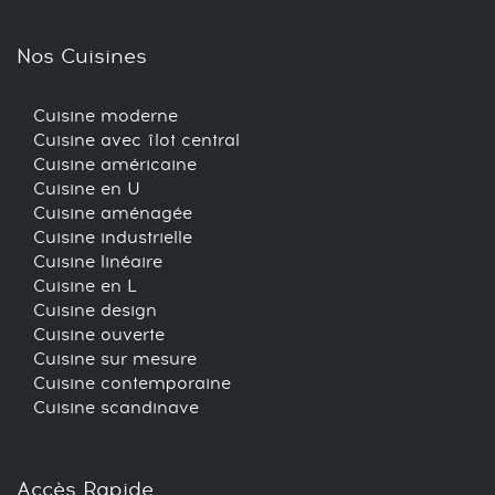
Nos Cuisines
Cuisine moderne
Cuisine avec îlot central
Cuisine américaine
Cuisine en U
Cuisine aménagée
Cuisine industrielle
Cuisine linéaire
Cuisine en L
Cuisine design
Cuisine ouverte
Cuisine sur mesure
Cuisine contemporaine
Cuisine scandinave
Accès Rapide