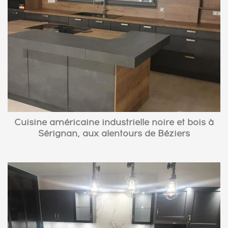
Cuisine américaine industrielle noire et bois à
Sérignan, aux alentours de Béziers