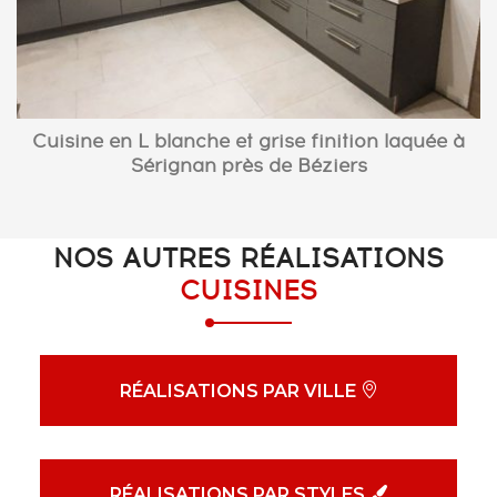
Cuisine en L blanche et grise finition laquée à
Sérignan près de Béziers
NOS AUTRES RÉALISATIONS
CUISINES
RÉALISATIONS PAR VILLE
RÉALISATIONS PAR STYLES