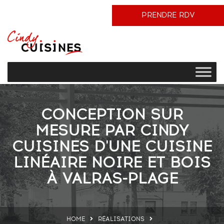
PRENDRE RDV
CONCEPTION SUR
MESURE PAR CINDY
CUISINES D'UNE CUISINE
LINÉAIRE NOIRE ET BOIS
À VALRAS-PLAGE
HOME
RÉALISATIONS