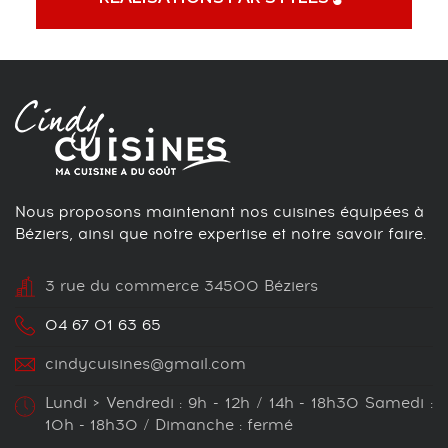
Nous proposons maintenant nos cuisines équipées à
Béziers, ainsi que notre expertise et notre savoir faire.
3 rue du commerce 34500 Béziers
04 67 01 63 65
cindycuisines@gmail.com
Lundi > Vendredi : 9h - 12h / 14h - 18h30 Samedi :
10h - 18h30 / Dimanche : fermé