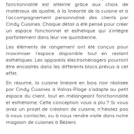
fonctionnalité est atteinte grâce aux choix de
matériaux de qualité, à la linéarité de la cuisine et à
l'accompagnement personnalisé des clients par
Cindy Cuisines. Chaque détail a été pensé pour créer
un espace fonctionnel et esthétique qui s'intègre
parfaitement dans leur vie quotidienne.
Les éléments de rangement ont été conçus pour
maximiser l'espace disponible tout en restant
esthétiques. Les appareils électroménagers pourront
être encastrés dans les différents blocs prévus à cet
effet.
En résumé, la cuisine linéaire en bois noir réalisée
par Cindy Cuisines à Valras-Plage s’adapte au petit
espace du client, tout en mélangeant fonctionnalité
et esthétisme. Cette conception vous a plu ? Si vous
avez un projet de création de cuisine, n’hésitez pas
à nous contacter, ou à nous rendre visite dans notre
magasin de cuisines à Béziers.