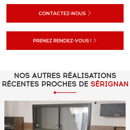
CONTACTEZ-NOUS
PRENEZ RENDEZ-VOUS !
NOS AUTRES RÉALISATIONS
RÉCENTES PROCHES DE
SÉRIGNAN