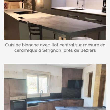
Cuisine blanche avec îlot central sur mesure en
céramique à Sérignan, près de Béziers