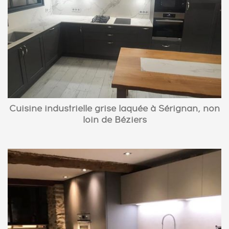
Cuisine industrielle grise laquée à Sérignan, non
loin de Béziers