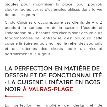
ajoutés pour maximiser la place, pour pouvoir
stocker toutes sortes d’ustensiles utilisés dans la vie
de tous les jours.
Cindy Cuisines a accompagné ses clients de A à Z
pendant la conception de la cuisine. L'écoute et
l'adaptation aux besoins des clients sont des valeurs
fondamentales de l'entreprise, c'est pourquoi cette
cuisine linéaire en bois noir est le reflet des souhaits
et des attentes des clients, pour un résultat
parfaitement à leur goût.
LA PERFECTION EN MATIÈRE DE
DESIGN ET DE FONCTIONNALITÉ
: LA CUISINE LINÉAIRE EN BOIS
NOIR
À VALRAS-PLAGE
La perfection en matière de design et de