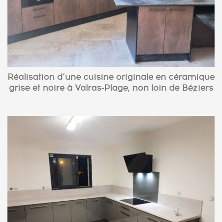
Réalisation d’une cuisine originale en céramique
grise et noire à Valras-Plage, non loin de Béziers