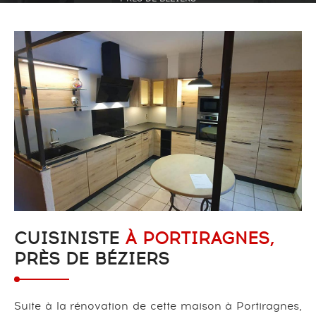
CUISINISTE
À PORTIRAGNES,
PRÈS DE BÉZIERS
Suite à la rénovation de cette maison à Portiragnes,