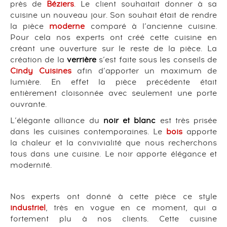
près de
Béziers
. Le client souhaitait donner à sa
cuisine un nouveau jour. Son souhait était de rendre
la pièce
moderne
comparé à l’ancienne cuisine.
Pour cela nos experts ont créé cette cuisine en
créant une ouverture sur le reste de la pièce. La
création de la
verrière
s’est faite sous les conseils de
Cindy Cuisines
afin d’apporter un maximum de
lumière. En effet la pièce précédente était
entièrement cloisonnée avec seulement une porte
ouvrante.
L’élégante alliance du
noir et blanc
est très prisée
dans les cuisines contemporaines. Le
bois
apporte
la chaleur et la convivialité que nous recherchons
tous dans une cuisine. Le noir apporte élégance et
modernité.
Nos experts ont donné à cette pièce ce style
industriel
, très en vogue en ce moment, qui a
fortement plu à nos clients. Cette cuisine