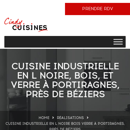
PRENDRE RDV
CUISINE INDUSTRIELLE
EN L NOIRE, BOIS, ET
VERRE À PORTIRAGNES,
PRÈS DE BÉZIERS
HOME
RÉALISATIONS
CUISINE INDUSTRIELLE EN L NOIRE BOIS VERRE À PORTIRAGNES,
PRÈS DE BÉZIERS