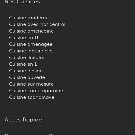
Nos Cuisines
Cuisine moderne
Cuisine avec îlot central
Cuisine américaine
Cuisine en U
Cuisine aménagée
Cuisine industrielle
Cuisine linéaire
Cuisine en L
Cuisine design
Cuisine ouverte
Cuisine sur mesure
Cuisine contemporaine
Cuisine scandinave
Accès Rapide