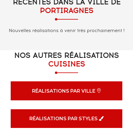
RÉCENTES DANS LA VILLE DE
PORTIRAGNES
Nouvelles réalisations à venir très prochainement !
NOS AUTRES RÉALISATIONS
CUISINES
RÉALISATIONS PAR VILLE
RÉALISATIONS PAR STYLES