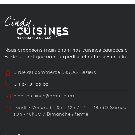
Nous proposons maintenant nos cuisines équipées à
Béziers, ainsi que notre expertise et notre savoir faire.
3 rue du commerce 34500 Béziers
04 67 01 63 65
cindycuisines@gmail.com
Lundi > Vendredi : 9h - 12h / 14h - 18h30 Samedi :
10h - 18h30 / Dimanche : fermé