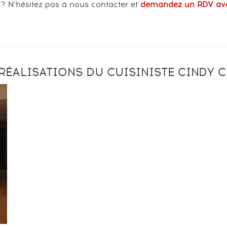
? N’hésitez pas à nous contacter et
demandez un RDV avec 
ÉALISATIONS DU CUISINISTE CINDY C