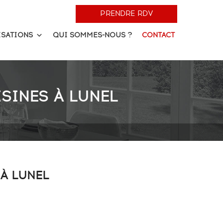
PRENDRE RDV
ISATIONS
QUI SOMMES-NOUS ?
CONTACT
SINES À LUNEL
 À LUNEL