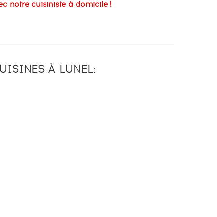
notre cuisiniste à domicile !
UISINES À LUNEL: