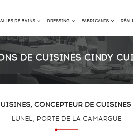
ALLES DE BAINS
DRESSING
FABRICANTS
RÉAL
ONS DE CUISINES CINDY CUI
UISINES, CONCEPTEUR DE CUISINES
LUNEL, PORTE DE LA CAMARGUE