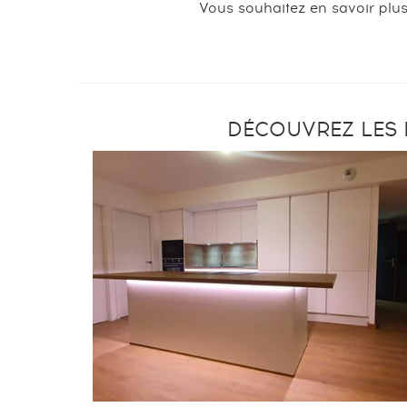
Vous souhaitez en savoir plus
DÉCOUVREZ LES R