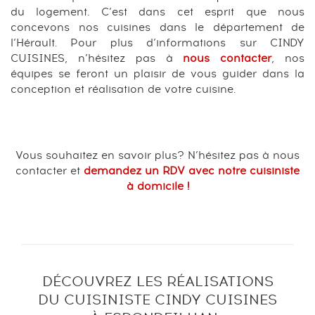
du logement. C’est dans cet esprit que nous
concevons nos cuisines dans le département de
l’Hérault. Pour plus d’informations sur CINDY
CUISINES, n’hésitez pas à
nous contacter
, nos
équipes se feront un plaisir de vous guider dans la
conception et réalisation de votre cuisine.
Vous souhaitez en savoir plus? N’hésitez pas à nous
contacter et
demandez un RDV avec notre cuisiniste
à domicile !
DÉCOUVREZ LES RÉALISATIONS
DU CUISINISTE CINDY CUISINES