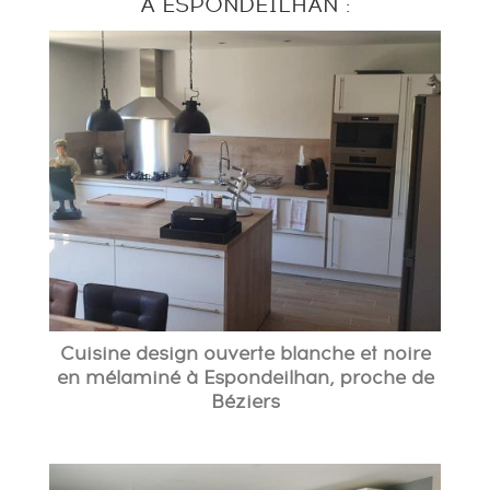
À ESPONDEILHAN :
Cuisine design ouverte blanche et noire
en mélaminé à Espondeilhan, proche de
Béziers