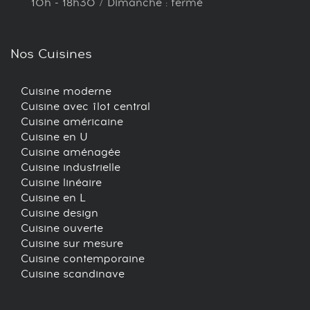
10h - 18h30 / Dimanche : fermé
Nos Cuisines
Cuisine moderne
Cuisine avec îlot central
Cuisine américaine
Cuisine en U
Cuisine aménagée
Cuisine industrielle
Cuisine linéaire
Cuisine en L
Cuisine design
Cuisine ouverte
Cuisine sur mesure
Cuisine contemporaine
Cuisine scandinave