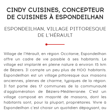
CINDY CUISINES, CONCEPTEUR
DE CUISINES À ESPONDEILHAN
ESPONDEILHAN, VILLAGE PITTORESQUE
DE L’HÉRAULT
Village de l’Hérault, en région Occitanie, Espondeilhan
offre un cadre de vie paisible à ses habitants. Le
village est implanté en pleine nature à environ 15 km
de Béziers. Il compte un peu plus de 1100 habitants.
Espondeilhan est un village pittoresque aux maisons
anciennes, pleines de charme, typiques de la région.
Il fait partie des 17 communes de la communauté
d'agglomération de Béziers-Méditerranée. C’est un
village composé en majorité de maisons, dont les
habitants sont, pour la plupart, propriétaires. Vivre à
Espondeilhan c’est choisir un quotidien dépaysant, au