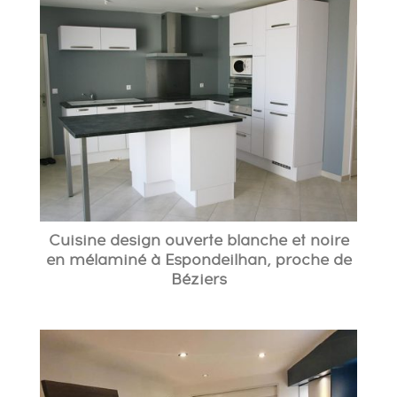
Cuisine design ouverte blanche et noire
en mélaminé à Espondeilhan, proche de
Béziers