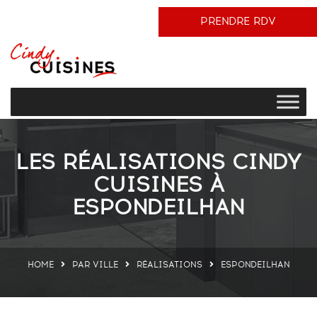
PRENDRE RDV
LES RÉALISATIONS CINDY
CUISINES À
ESPONDEILHAN
HOME
PAR VILLE
RÉALISATIONS
ESPONDEILHAN