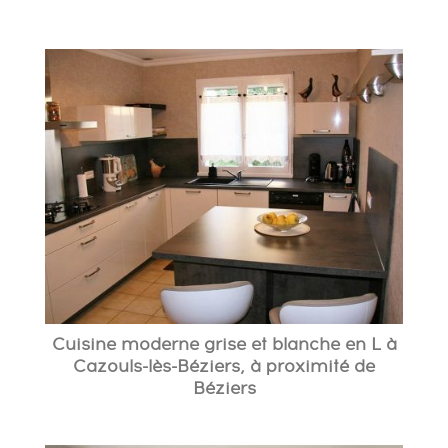
Cuisine moderne grise et blanche en L à
Cazouls-lès-Béziers, à proximité de
Béziers