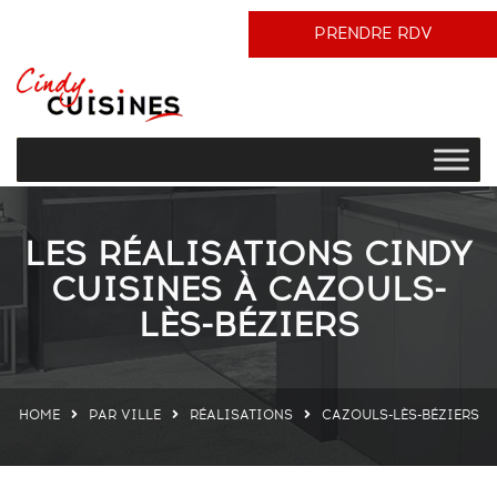
PRENDRE RDV
LES RÉALISATIONS CINDY
CUISINES À CAZOULS-
LÈS-BÉZIERS
HOME
PAR VILLE
RÉALISATIONS
CAZOULS-LÈS-BÉZIERS