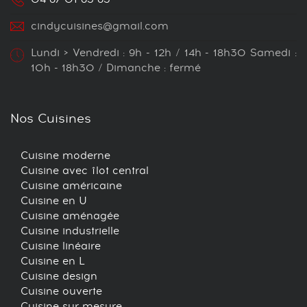
cindycuisines@gmail.com
Lundi > Vendredi : 9h - 12h / 14h - 18h30 Samedi :
10h - 18h30 / Dimanche : fermé
Nos Cuisines
Cuisine moderne
Cuisine avec îlot central
Cuisine américaine
Cuisine en U
Cuisine aménagée
Cuisine industrielle
Cuisine linéaire
Cuisine en L
Cuisine design
Cuisine ouverte
Cuisine sur mesure