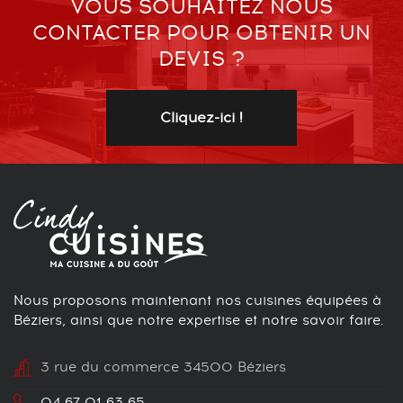
VOUS SOUHAITEZ NOUS
CONTACTER POUR OBTENIR UN
DEVIS ?
Cliquez-ici !
Nous proposons maintenant nos cuisines équipées à
Béziers, ainsi que notre expertise et notre savoir faire.
3 rue du commerce 34500 Béziers
04 67 01 63 65