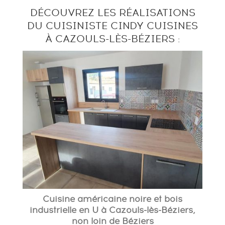
DÉCOUVREZ LES RÉALISATIONS
DU CUISINISTE CINDY CUISINES
À CAZOULS-LÈS-BÉZIERS :
Cuisine américaine noire et bois
industrielle en U à Cazouls-lès-Béziers,
non loin de Béziers