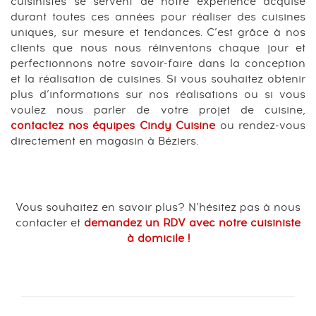
cuisinistes se servent de notre expérience acquise
durant toutes ces années pour réaliser des cuisines
uniques, sur mesure et tendances. C’est grâce à nos
clients que nous nous réinventons chaque jour et
perfectionnons notre savoir-faire dans la conception
et la réalisation de cuisines. Si vous souhaitez obtenir
plus d’informations sur nos réalisations ou si vous
voulez nous parler de votre projet de cuisine,
contactez nos équipes Cindy Cuisine
ou rendez-vous
directement en magasin à Béziers.
Vous souhaitez en savoir plus? N’hésitez pas à nous
contacter et
demandez un RDV avec notre cuisiniste
à domicile !