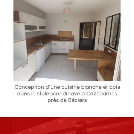
Conception d’une cuisine blanche et bois
dans le style scandinave à Cazedarnes
près de Béziers