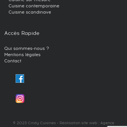
Cuisine contemporaine
Cuisine scandinave
Accès Rapide
Qui sommes-nous ?
Mentions légales
Contact
© 2023 Cindy Cuisines - Réalisation site web : Agence