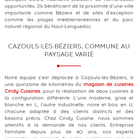
opportunités. Ils bénéficient de la proximité d’une ville
importante comme Béziers et de sites d’exception
comme les plages méditerranéennes et du parc
naturel régional du Haut-Languedoc.
CAZOULS-LÈS-BÉZIERS, COMMUNE AU
PAYSAGE VARIÉ
Notre équipe s’est déplacée à Cazouls-lès-Béziers, à
une quinzaine de kilomètres du
magasin de cuisines
Cindy Cuisines
, pour la réalisation de deux cuisines à
la configuration différente. L’une moderne, grise et
blanche en L, l’autre industrielle, noire et bois en U,
chacune adaptée à des clients distincts et des
besoins précis. Chez Cindy Cuisine, nous sommes
attentifs à la demande de nos clients. Entreprise
familiale depuis plus de 40 ans, nos experts