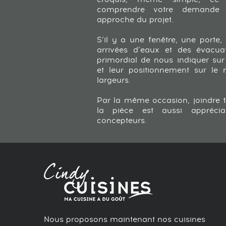
comprendre votre demande 
approche du projet.
S’il y a une fenêtre, une porte, 
arrivées d’eaux et des évacuat
primordial de nous indiquer sur
et leur positionnement sur le 
largeurs.
Par la même occasion, joindre 
la pièce est aussi appréci
concepteurs.
Nous proposons maintenant nos cuisines