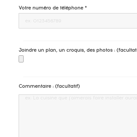
Votre numéro de téléphone *
Joindre un plan, un croquis, des photos : (facultati
Commentaire : (facultatif)