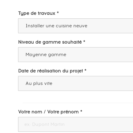
Type de travaux *
Niveau de gamme souhaité *
Date de réalisation du projet *
Votre nom / Votre prénom *