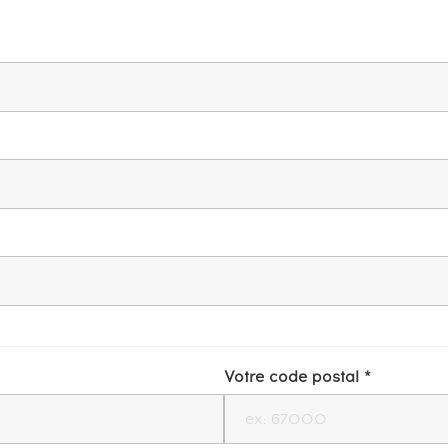
Votre code postal *